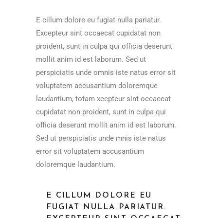
E cillum dolore eu fugiat nulla pariatur.
Excepteur sint occaecat cupidatat non
proident, sunt in culpa qui officia deserunt
mollit anim id est laborum. Sed ut
perspiciatis unde omnis iste natus error sit
voluptatem accusantium doloremque
laudantium, totam xcepteur sint occaecat
cupidatat non proident, sunt in culpa qui
officia deserunt mollit anim id est laborum.
Sed ut perspiciatis unde mnis iste natus
error sit voluptatem accusantium
doloremque laudantium.
E CILLUM DOLORE EU
FUGIAT NULLA PARIATUR.