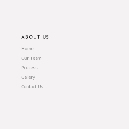
ABOUT US
Home
Our Team
Process
Gallery
Contact Us