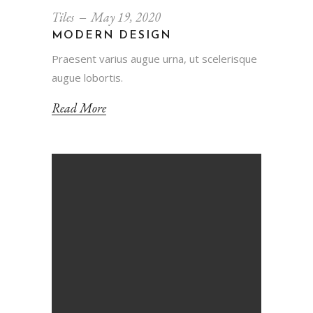
Tiles
May 19, 2020
MODERN DESIGN
Praesent varius augue urna, ut scelerisque
augue lobortis.
Read More