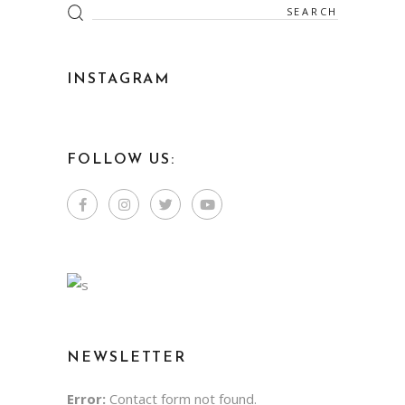
INSTAGRAM
FOLLOW US:
NEWSLETTER
Error:
Contact form not found.