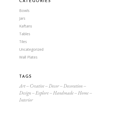
CATEGORIES
Bowls
Jars
Kaftans
Tables
Tiles
Uncategorized
Wall Plates
TAGS
Art
Creative
Decor
Decoration
Design
Explore
Handmade
Home
Interior