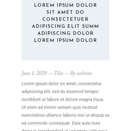
LOREM IPSUM DOLOR
SIT AMET DO
CONSECTETUER
ADIPISCING ELIT SUMM
ADIPISCING DOLOR
LOREM IPSUM DOLOR
June 1, 2020
Tiles
By
zadmin
Lorem ipsum dolor sit amet, consectetur
adipisicing elit, sed do eiusmod tempor
incididunt ut labore et dolore magna liqua.
Ut enim ad minim veniam quis nostrud
exercitation ullamco laboris nisi ut aliquip ex
ea commodo consequat. Duis aute irure