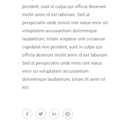
proident, sunt in culpa qui officia deserunt
mollit anim id est laborum. Sed ut
perspiciatis unde omnis iste natus error sit
voluptatem accusantium doloremque
laudantium, totam xcepteur sint occaecat
cupidatat non proident, sunt in culpa qui
officia deserunt mollit anim id est laborum.
Sed ut perspiciatis unde mnis iste natus
error sit voluptatem accusantium
doloremque laudantium, totam.lit anim id
est.