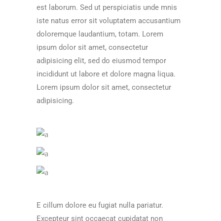
est laborum. Sed ut perspiciatis unde mnis
iste natus error sit voluptatem accusantium
doloremque laudantium, totam. Lorem
ipsum dolor sit amet, consectetur
adipisicing elit, sed do eiusmod tempor
incididunt ut labore et dolore magna liqua.
Lorem ipsum dolor sit amet, consectetur
adipisicing.
E cillum dolore eu fugiat nulla pariatur.
Excepteur sint occaecat cupidatat non