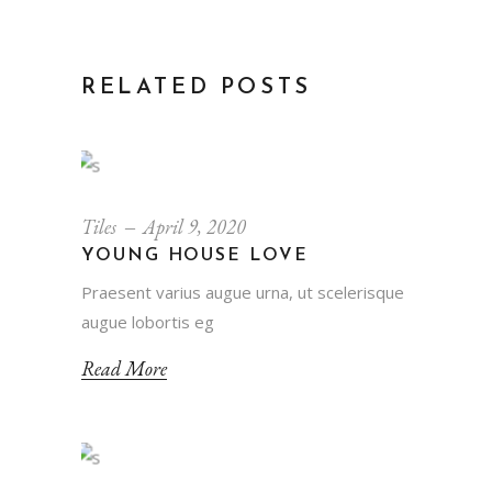
RELATED POSTS
Tiles
April 9, 2020
YOUNG HOUSE LOVE
Praesent varius augue urna, ut scelerisque
augue lobortis eg
Read More