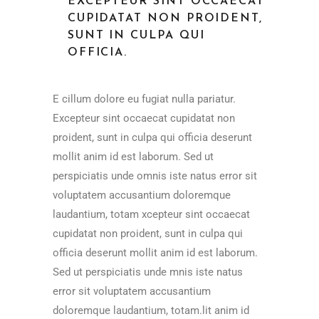
EXCEPTEUR SINT OCCAECAT
CUPIDATAT NON PROIDENT,
SUNT IN CULPA QUI
OFFICIA.
E cillum dolore eu fugiat nulla pariatur.
Excepteur sint occaecat cupidatat non
proident, sunt in culpa qui officia deserunt
mollit anim id est laborum. Sed ut
perspiciatis unde omnis iste natus error sit
voluptatem accusantium doloremque
laudantium, totam xcepteur sint occaecat
cupidatat non proident, sunt in culpa qui
officia deserunt mollit anim id est laborum.
Sed ut perspiciatis unde mnis iste natus
error sit voluptatem accusantium
doloremque laudantium, totam.lit anim id