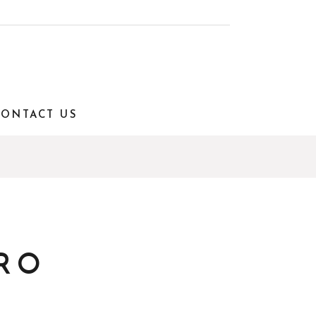
CONTACT US
RO